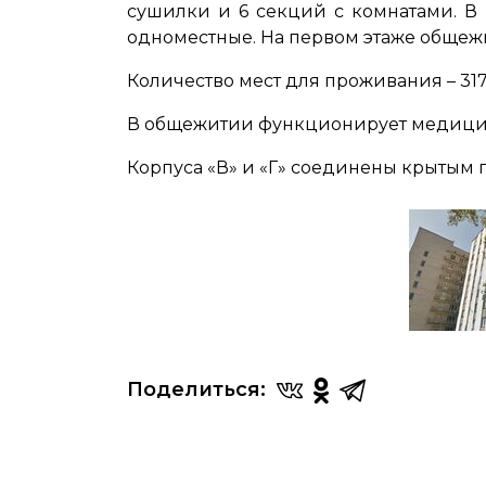
сушилки и 6 секций с комнатами. В
одноместные. На первом этаже общеж
Количество мест для проживания – 317
В общежитии функционирует медици
Корпуса «В» и «Г» соединены крытым
Поделиться: