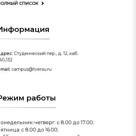
ПОЛНЫЙ СПИСОК
Информация
дрес:
Студенческий пер., д. 12, каб.
40,132
mail:
campus@tversu.ru
Режим работы
онедельник-четверг: с 8.00 до 17.00;
ятница: с 8.00 до 16.00;