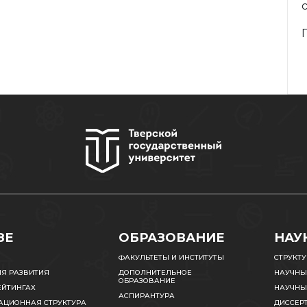
ЗЕ
ОБРАЗОВАНИЕ
НАУ
ФАКУЛЬТЕТЫ И ИНСТИТУТЫ
СТРУКТ
ИЯ РАЗВИТИЯ
ДОПОЛНИТЕЛЬНОЕ
НАУЧНЫ
ОБРАЗОВАНИЕ
ЕЙТИНГАХ
НАУЧНЫ
АСПИРАНТУРА
АЦИОННАЯ СТРУКТУРА
ДИССЕР