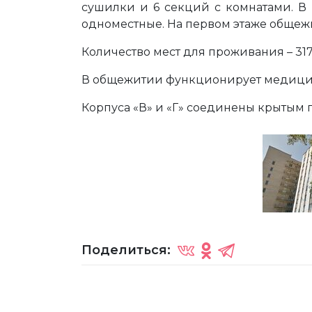
сушилки и 6 секций с комнатами. В
одноместные. На первом этаже общеж
Количество мест для проживания – 317
В общежитии функционирует медици
Корпуса «В» и «Г» соединены крытым
Поделиться: