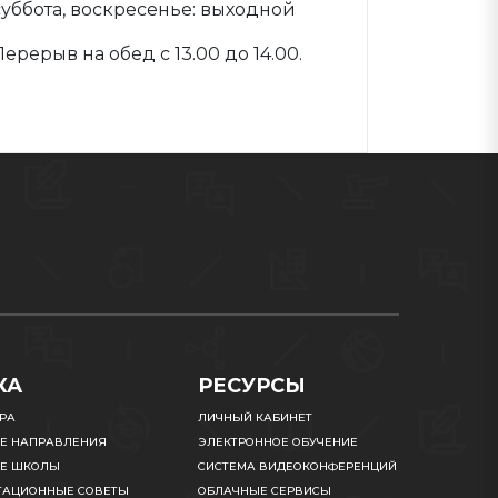
суббота, воскресенье: выходной
Перерыв на обед с 13.00 до 14.00.
КА
РЕСУРСЫ
УРА
ЛИЧНЫЙ КАБИНЕТ
Е НАПРАВЛЕНИЯ
ЭЛЕКТРОННОЕ ОБУЧЕНИЕ
Е ШКОЛЫ
СИСТЕМА ВИДЕОКОНФЕРЕНЦИЙ
ТАЦИОННЫЕ СОВЕТЫ
ОБЛАЧНЫЕ СЕРВИСЫ