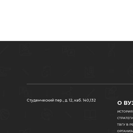
Студенческий пер., д. 12, каб. 140,132
О ВУ
ИСТОРИЯ
СТРАТЕГ
ТВГУ В Р
ОРГАНИЗ