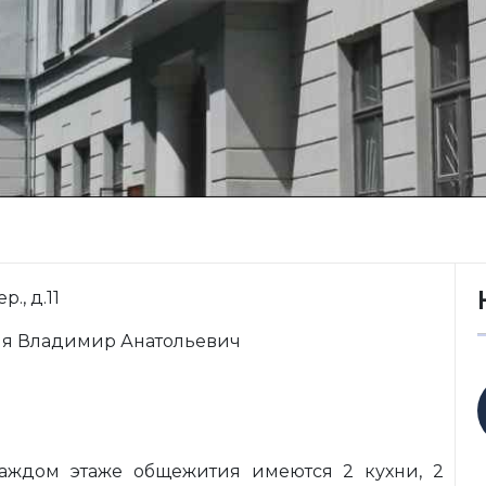
., д.11
я Владимир Анатольевич
аждом этаже общежития имеются 2 кухни, 2