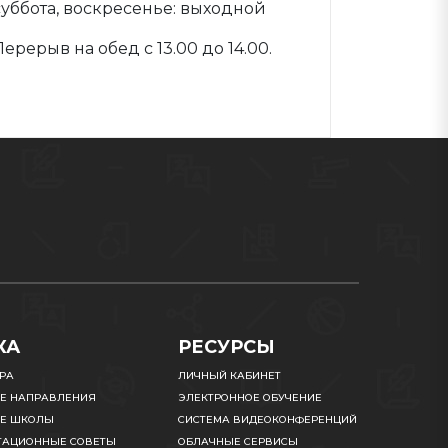
суббота, воскресенье: выходной
Перерыв на обед с 13.00 до 14.00.
КА
РЕСУРСЫ
УРА
ЛИЧНЫЙ КАБИНЕТ
Е НАПРАВЛЕНИЯ
ЭЛЕКТРОННОЕ ОБУЧЕНИЕ
Е ШКОЛЫ
СИСТЕМА ВИДЕОКОНФЕРЕНЦИЙ
ТАЦИОННЫЕ СОВЕТЫ
ОБЛАЧНЫЕ СЕРВИСЫ