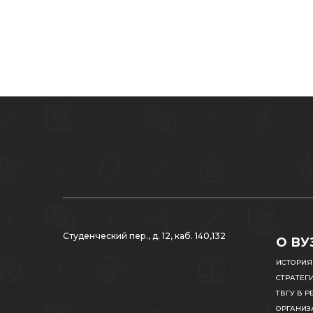
Студенческий пер., д. 12, каб. 140,132
О ВУ
ИСТОРИЯ
СТРАТЕГ
ТВГУ В Р
ОРГАНИЗ