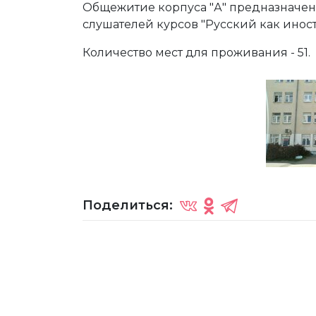
Общежитие корпуса "А" предназначен
слушателей курсов "Русский как инос
Количество мест для проживания - 51.
Поделиться: