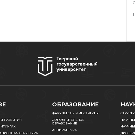
ЗЕ
ОБРАЗОВАНИЕ
НАУ
ФАКУЛЬТЕТЫ И ИНСТИТУТЫ
СТРУКТ
ИЯ РАЗВИТИЯ
ДОПОЛНИТЕЛЬНОЕ
НАУЧНЫ
ОБРАЗОВАНИЕ
ЕЙТИНГАХ
НАУЧНЫ
АСПИРАНТУРА
АЦИОННАЯ СТРУКТУРА
ДИССЕР